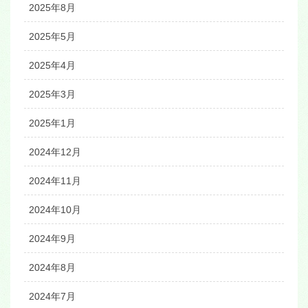
2025年8月
2025年5月
2025年4月
2025年3月
2025年1月
2024年12月
2024年11月
2024年10月
2024年9月
2024年8月
2024年7月