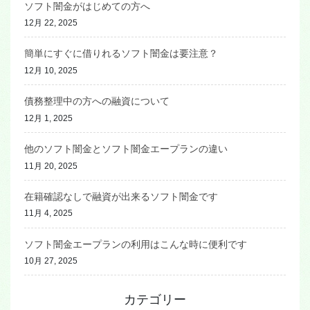
ソフト闇金がはじめての方へ
12月 22, 2025
簡単にすぐに借りれるソフト闇金は要注意？
12月 10, 2025
債務整理中の方への融資について
12月 1, 2025
他のソフト闇金とソフト闇金エープランの違い
11月 20, 2025
在籍確認なしで融資が出来るソフト闇金です
11月 4, 2025
ソフト闇金エープランの利用はこんな時に便利です
10月 27, 2025
カテゴリー