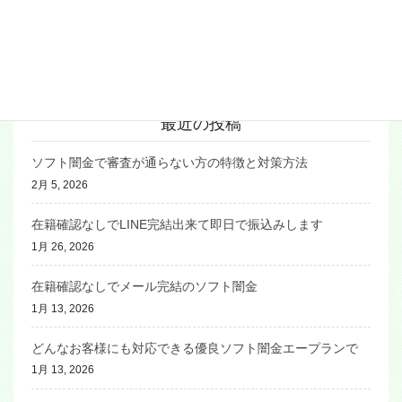
在籍確認なしでの融資
来店不要で即日融資
融資対象
最近の投稿
ソフト闇金で審査が通らない方の特徴と対策方法
2月 5, 2026
在籍確認なしでLINE完結出来て即日で振込みします
1月 26, 2026
在籍確認なしでメール完結のソフト闇金
1月 13, 2026
どんなお客様にも対応できる優良ソフト闇金エープランで
1月 13, 2026