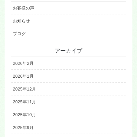
お客様の声
お知らせ
ブログ
アーカイブ
2026年2月
2026年1月
2025年12月
2025年11月
2025年10月
2025年9月