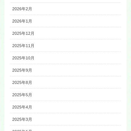
2026年2月
2026年1月
2025年12月
2025年11月
2025年10月
2025年9月
2025年8月
2025年5月
2025年4月
2025年3月