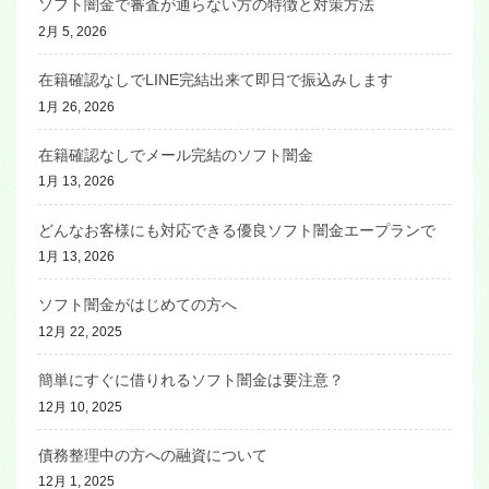
ソフト闇金で審査が通らない方の特徴と対策方法
2月 5, 2026
在籍確認なしでLINE完結出来て即日で振込みします
1月 26, 2026
在籍確認なしでメール完結のソフト闇金
1月 13, 2026
どんなお客様にも対応できる優良ソフト闇金エープランで
1月 13, 2026
ソフト闇金がはじめての方へ
12月 22, 2025
簡単にすぐに借りれるソフト闇金は要注意？
12月 10, 2025
債務整理中の方への融資について
12月 1, 2025