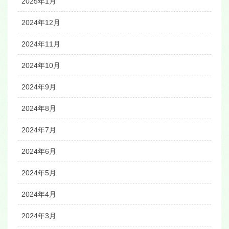
2025年1月
2024年12月
2024年11月
2024年10月
2024年9月
2024年8月
2024年7月
2024年6月
2024年5月
2024年4月
2024年3月