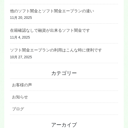
他のソフト闇金とソフト闇金エープランの違い
11月 20, 2025
在籍確認なしで融資が出来るソフト闇金です
11月 4, 2025
ソフト闇金エープランの利用はこんな時に便利です
10月 27, 2025
カテゴリー
お客様の声
お知らせ
ブログ
アーカイブ