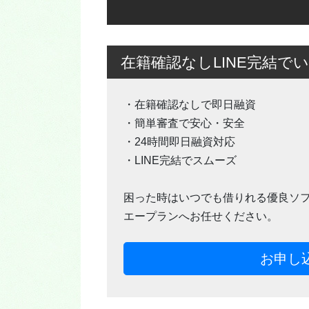
在籍確認なしLINE完結で
・在籍確認なしで即日融資
・簡単審査で安心・安全
・24時間即日融資対応
・LINE完結でスムーズ
困った時はいつでも借りれる優良ソ
エープランへお任せください。
お申し