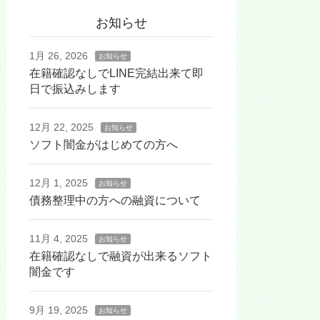
お知らせ
1月 26, 2026
お知らせ
在籍確認なしでLINE完結出来て即
日で振込みします
12月 22, 2025
お知らせ
ソフト闇金がはじめての方へ
12月 1, 2025
お知らせ
債務整理中の方への融資について
11月 4, 2025
お知らせ
在籍確認なしで融資が出来るソフト
闇金です
9月 19, 2025
お知らせ