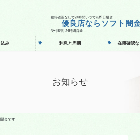
在籍確認なしで24時間いつでも即日融資
優良店ならソフト闇
受付時間 24時間営業
申込み
利息と周期
在籍確認な
お知らせ
ト闇金です