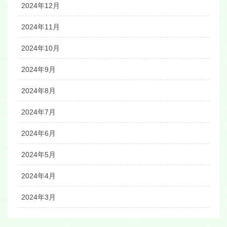
2024年12月
2024年11月
2024年10月
2024年9月
2024年8月
2024年7月
2024年6月
2024年5月
2024年4月
2024年3月