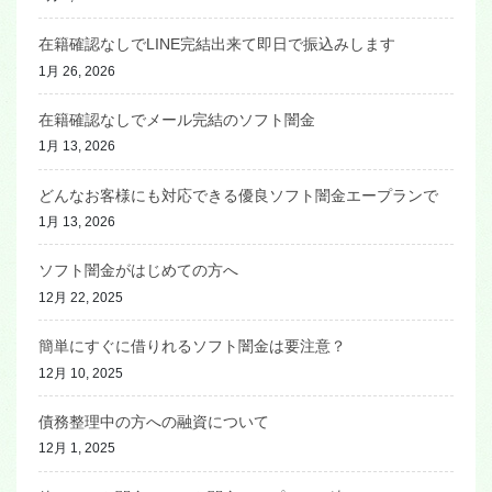
在籍確認なしでLINE完結出来て即日で振込みします
1月 26, 2026
在籍確認なしでメール完結のソフト闇金
1月 13, 2026
どんなお客様にも対応できる優良ソフト闇金エープランで
1月 13, 2026
ソフト闇金がはじめての方へ
12月 22, 2025
簡単にすぐに借りれるソフト闇金は要注意？
12月 10, 2025
債務整理中の方への融資について
12月 1, 2025