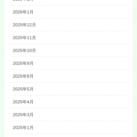
2026年1月
2025年12月
2025年11月
2025年10月
2025年9月
2025年8月
2025年5月
2025年4月
2025年3月
2025年1月