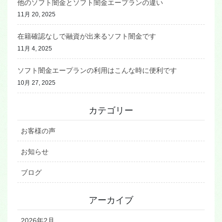
他のソフト闇金とソフト闇金エープランの違い
11月 20, 2025
在籍確認なしで融資が出来るソフト闇金です
11月 4, 2025
ソフト闇金エープランの利用はこんな時に便利です
10月 27, 2025
カテゴリー
お客様の声
お知らせ
ブログ
アーカイブ
2026年2月