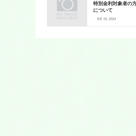
特別金利対象者の
について
8月 19, 2024