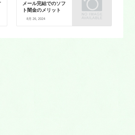
方
メール完結でのソフ
ト闇金のメリット
8月 26, 2024