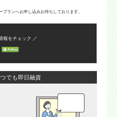
ープランへお申し込みお待ちしております。
情報をチェック ／
いつでも即日融資