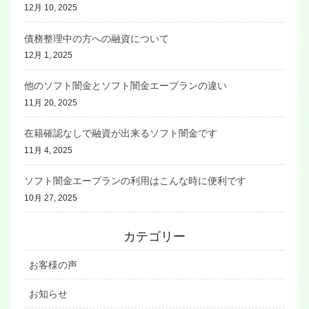
12月 10, 2025
債務整理中の方への融資について
12月 1, 2025
他のソフト闇金とソフト闇金エープランの違い
11月 20, 2025
在籍確認なしで融資が出来るソフト闇金です
11月 4, 2025
ソフト闇金エープランの利用はこんな時に便利です
10月 27, 2025
カテゴリー
お客様の声
お知らせ