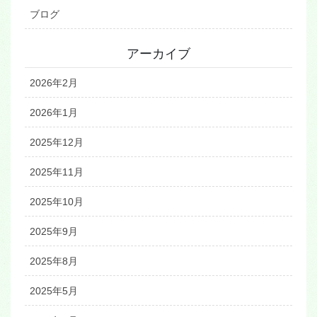
ブログ
アーカイブ
2026年2月
2026年1月
2025年12月
2025年11月
2025年10月
2025年9月
2025年8月
2025年5月