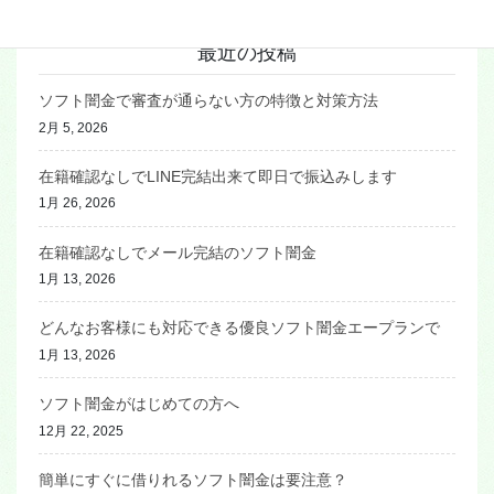
融資対象
最近の投稿
ソフト闇金で審査が通らない方の特徴と対策方法
2月 5, 2026
在籍確認なしでLINE完結出来て即日で振込みします
1月 26, 2026
在籍確認なしでメール完結のソフト闇金
1月 13, 2026
どんなお客様にも対応できる優良ソフト闇金エープランで
1月 13, 2026
ソフト闇金がはじめての方へ
12月 22, 2025
簡単にすぐに借りれるソフト闇金は要注意？