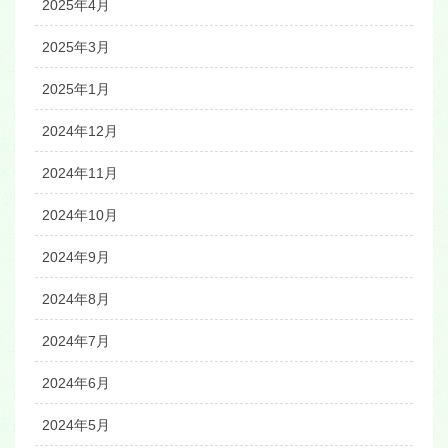
2025年4月
2025年3月
2025年1月
2024年12月
2024年11月
2024年10月
2024年9月
2024年8月
2024年7月
2024年6月
2024年5月